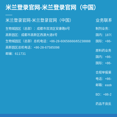
米兰登录官网-米兰登录官网（中国）
米兰登录官网-米兰登录官网（中国）
业务联系
生物城园区（总部）：成都市双流区安康路8号
制剂业务：
高新园区：成都市高新区西源大道8号
国内：1870811
生物城园区（总部）总机电话：
+86-28-60656666/65238888
国际：+86-28-
高新园区总机电话：
+86-28-67585098
原料药业务：
邮编：611731
国内：+86-28-
国际：+86-28-8
合规举报渠道
电话：+86-28-6
邮箱：easton@
BD：+86-28-8
药品不良反应报告：