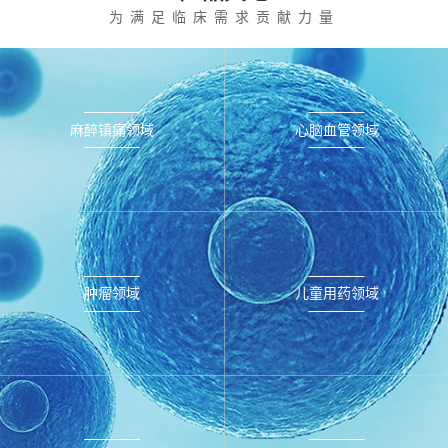
（MesseFrankfurt）召开。本届为期三天的展会
为满足临床需求贡献力量
汇聚了全球2400家参展商，吸引了67000名专业
参观者和参与其...
麻醉镇痛领域
心脑血管领域
肿瘤领域
儿童用药领域